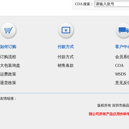
COA 搜索：
如何订购
付款方式
客户中
订购流程
付款方式
会员系
大包装询盘
销售条款
COA
运费政策
MSDS
退货政策
意见反
友情链接：
版权所有 深圳市丽
我公司所有产品仅用作科