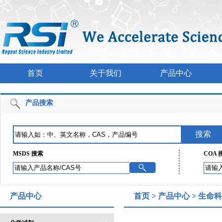
首页
关于我们
产品中心
产品搜索
MSDS 搜索
COA 
产品中心
首页
>
产品中心
>
生命科