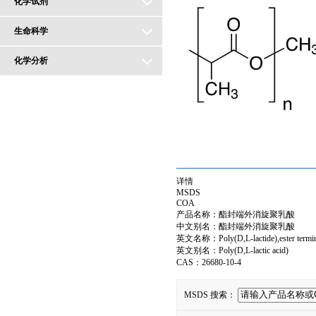
化学试剂
生命科学
化学分析
详情
MSDS
COA
产品名称：酯封端外消旋聚乳酸
中文别名：酯封端外消旋聚乳酸
英文名称：Poly(D,L-lactide),ester termin
英文别名：Poly(D,L-lactic acid)
CAS：26680-10-4
MSDS 搜索：