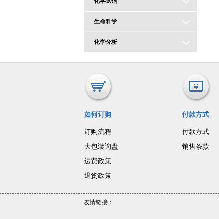
化学试剂
生命科学
化学分析
如何订购
付款方式
订购流程
付款方式
大包装询盘
销售条款
运费政策
退货政策
友情链接：