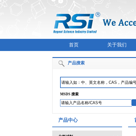
首页
关于我们
产品搜索
MSDS 搜索
产品中心