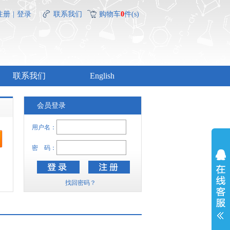
注册
|
登录
联系我们
购物车
0
件(s)
联系我们
English
会员登录
用户名：
密 码：
找回密码？