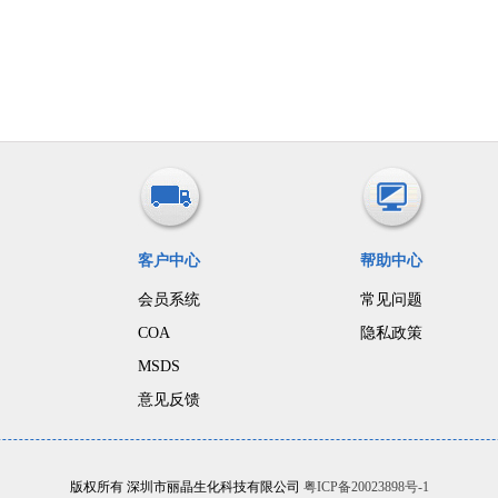
客户中心
帮助中心
会员系统
常见问题
COA
隐私政策
MSDS
意见反馈
版权所有 深圳市丽晶生化科技有限公司
粤ICP备20023898号-1