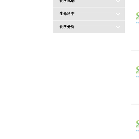
化学试剂
生命科学
化学分析