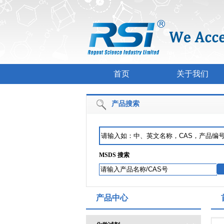
首页
关于我们
产品搜索
MSDS 搜索
产品中心