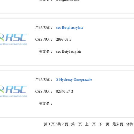
产品名称：
sec-Butyl acrylate
CAS NO.：
2998-08-5
英文名：
sec-Butyl acrylate
产品名称：
5-Hydroxy Omeprazole
CAS NO.：
92340-57-3
英文名：
第 1 页 / 共 2 页
第一页
上一页
下一页
最末页
转