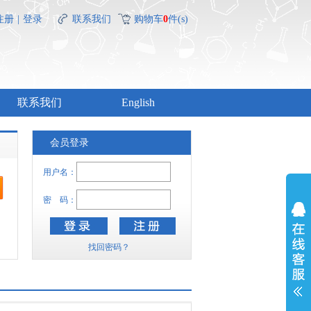
注册
|
登录
联系我们
购物车
0
件(s)
联系我们
English
会员登录
用户名：
密 码：
找回密码？