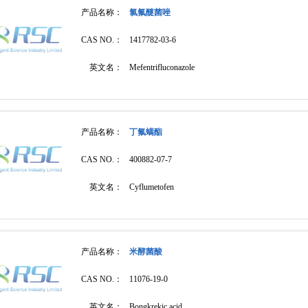
产品名称：
氯氟醚菌唑
CAS NO.：
1417782-03-6
英文名：
Mefentrifluconazole
产品名称：
丁氟螨酯
CAS NO.：
400882-07-7
英文名：
Cyflumetofen
产品名称：
米酵菌酸
CAS NO.：
11076-19-0
英文名：
Bongkrekic acid