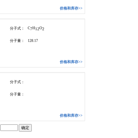
价格和库存>>
C
H
O
分子式：
7
12
2
分子量：
128.17
价格和库存>>
分子式：
分子量：
价格和库存>>
到