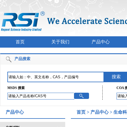
首页
关于我们
产品中心
产品搜索
MSDS 搜索
COA 
产品中心
首页
>
产品中心
>
生命科