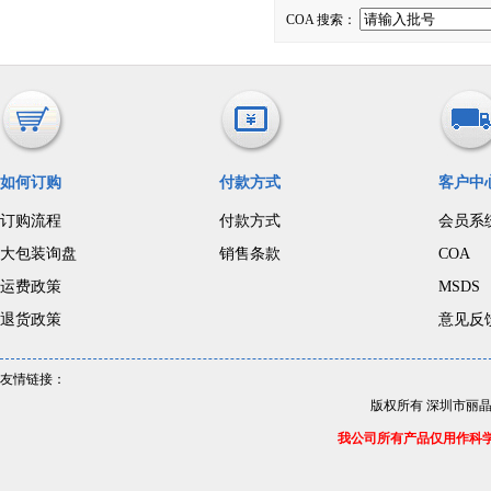
COA 搜索：
如何订购
付款方式
客户中
订购流程
付款方式
会员系
大包装询盘
销售条款
COA
运费政策
MSDS
退货政策
意见反
友情链接：
版权所有 深圳市丽
我公司所有产品仅用作科