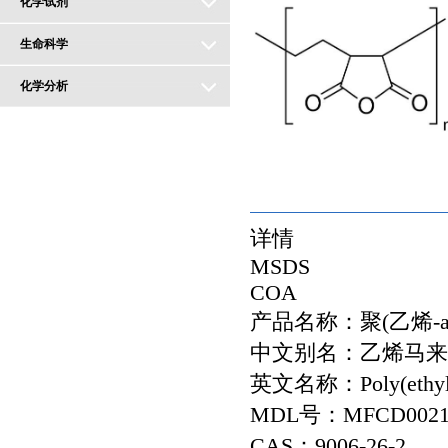
化学试剂
生命科学
化学分析
详情
MSDS
COA
产品名称：聚(乙烯-a
中文别名：乙烯马来
英文名称：Poly(ethylene
MDL号：MFCD0021
CAS：9006-26-2