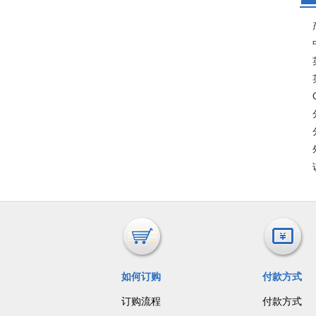
如何订购
付款方式
订购流程
付款方式