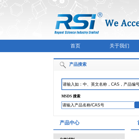
首页
关于我们
产品搜索
MSDS 搜索
产品中心