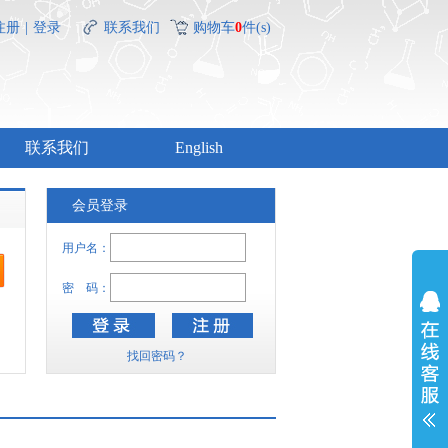
注册
|
登录
联系我们
购物车
0
件(s)
联系我们
English
会员登录
用户名：
密 码：
找回密码？