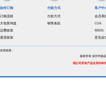
如何订购
付款方式
客户中
订购流程
付款方式
会员系
大包装询盘
销售条款
COA
运费政策
MSDS
退货政策
意见反
友情链接：
版权所有 深圳市丽
我公司所有产品仅用作科