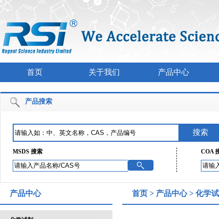
首页
关于我们
产品中心
产品搜索
MSDS 搜索
COA 
产品中心
首页
>
产品中心
>
化学试