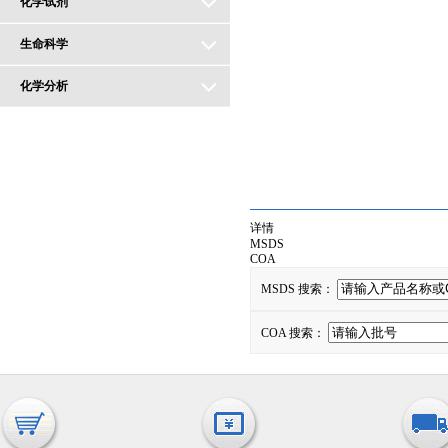
化学试剂
生命科学
化学分析
详情
MSDS
COA
MSDS 搜索：
COA 搜索：