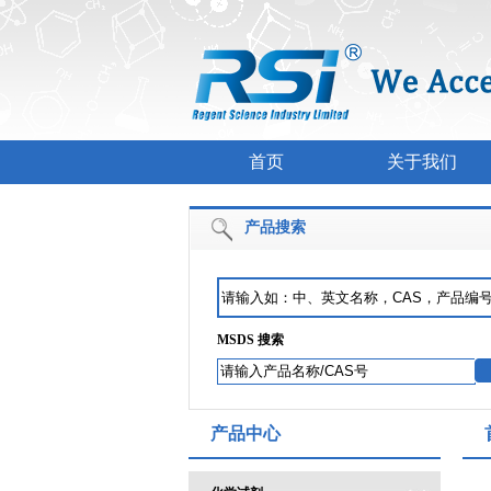
首页
关于我们
产品搜索
MSDS 搜索
产品中心