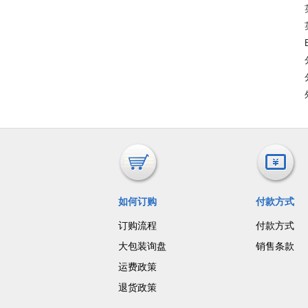
如何订购
付款方式
订购流程
付款方式
大包装询盘
销售条款
运费政策
退货政策