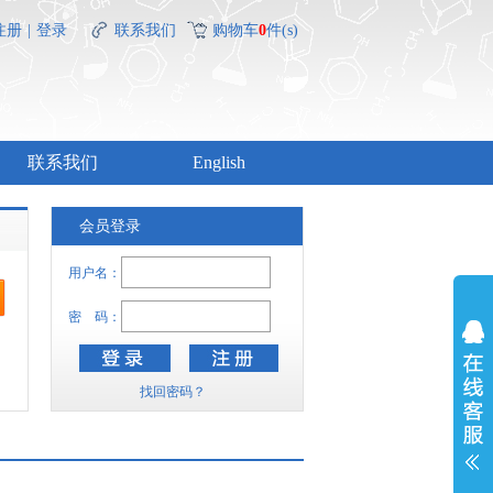
注册
|
登录
联系我们
购物车
0
件(s)
联系我们
English
会员登录
用户名：
密 码：
找回密码？